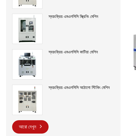
স্বয়ংক্রিয় এমএলসিসি স্ক্রিনিং মেশিন
স্বয়ংক্রিয় এমএলসিসি কাটিয়া মেশিন
স্বয়ংক্রিয় এমএলসিসি আঠালো স্টিকিং মেশিন
আরো দেখুন