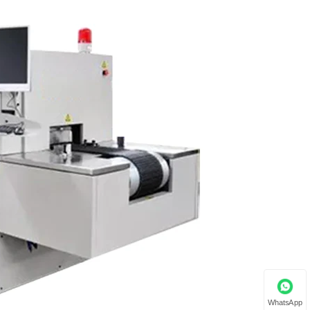
WhatsApp