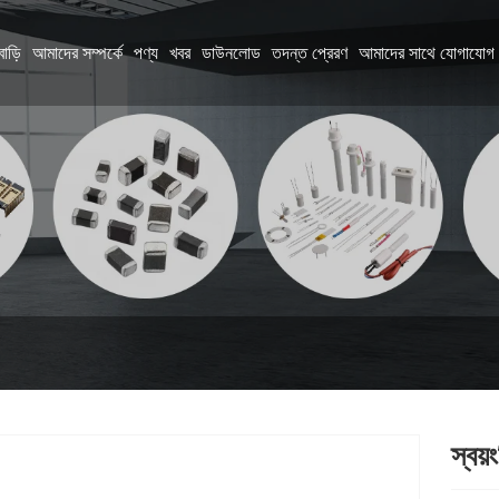
বাড়ি
আমাদের সম্পর্কে
পণ্য
খবর
ডাউনলোড
তদন্ত প্রেরণ
আমাদের সাথে যোগাযোগ 
স্বয়