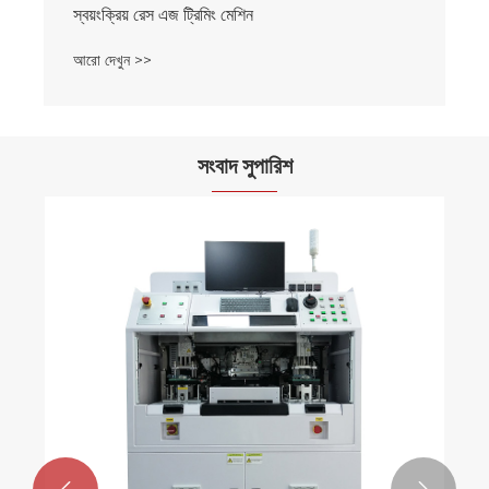
স্বয়ংক্রিয় রেস এজ ট্রিমিং মেশিন
আরো দেখুন >>
সংবাদ সুপারিশ