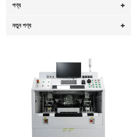
পণ্য
নতুন পণ্য