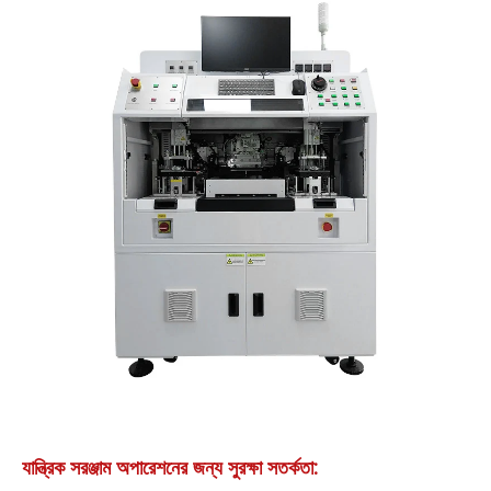
যান্ত্রিক সরঞ্জাম অপারেশনের জন্য সুরক্ষা সতর্কতা: ‌