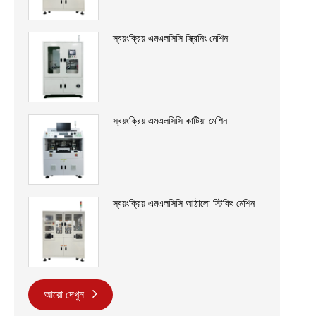
স্বয়ংক্রিয় এমএলসিসি স্ক্রিনিং মেশিন
স্বয়ংক্রিয় এমএলসিসি কাটিয়া মেশিন
স্বয়ংক্রিয় এমএলসিসি আঠালো স্টিকিং মেশিন
আরো দেখুন