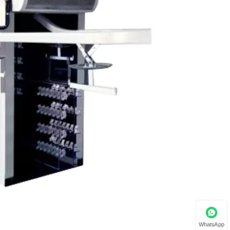
WhatsApp