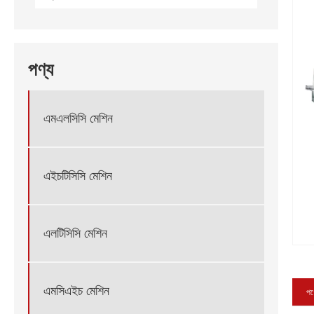
পণ্য
এমএলসিসি মেশিন
এইচটিসিসি মেশিন
এলটিসিসি মেশিন
এমসিএইচ মেশিন
পণ্