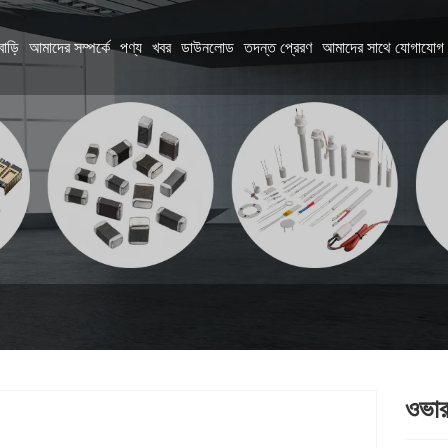
বাড়ি
আমাদের সম্পর্কে
পণ্য
খবর
ডাউনলোড
তদন্ত প্রেরণ
আমাদের সাথে যোগাযোগ 
ওভার