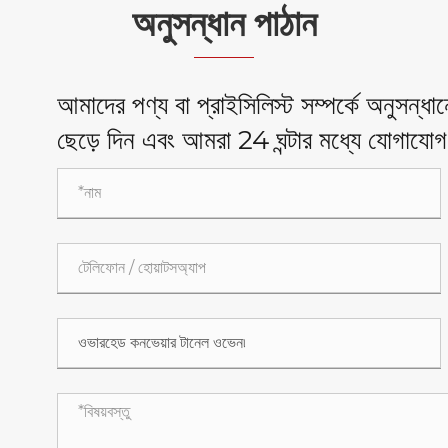
অনুসন্ধান পাঠান
আমাদের পণ্য বা প্রাইসিলিস্ট সম্পর্কে অনুসন্
ছেড়ে দিন এবং আমরা 24 ঘন্টার মধ্যে যোগায