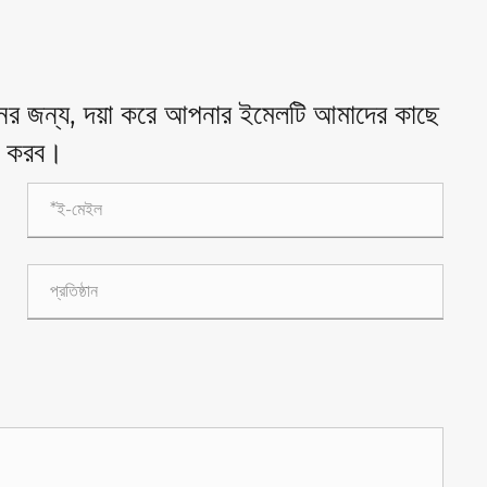
ধানের জন্য, দয়া করে আপনার ইমেলটি আমাদের কাছে
োগ করব।